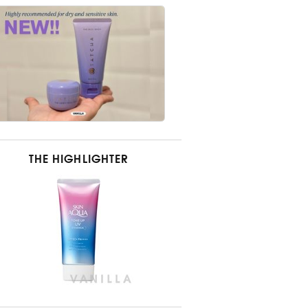
THE HIGHLIGHTER