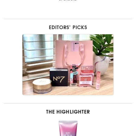
EDITORS’ PICKS
THE HIGHLIGHTER