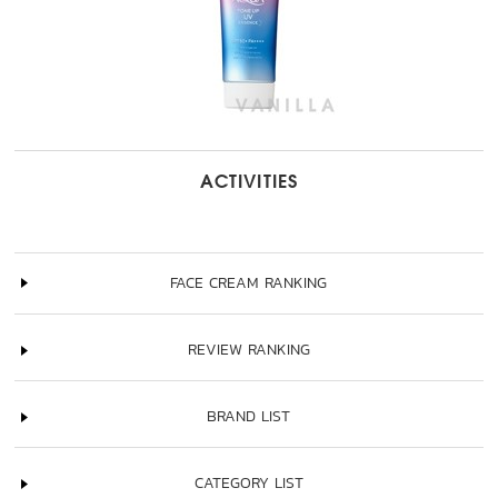
ACTIVITIES
FACE CREAM RANKING
REVIEW RANKING
BRAND LIST
CATEGORY LIST