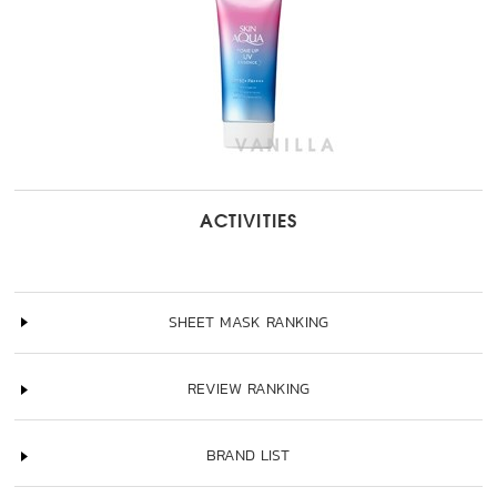
ACTIVITIES
SHEET MASK RANKING
REVIEW RANKING
BRAND LIST