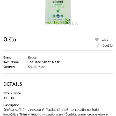
0
รีวิว
LOVE
เขียนรีวิว
Boots
Brand
Tea Tree Sheet Mask
Item Name
Sheet Mask
Category
DETAILS
Size
Price
39 THB
Description
จัดเต็มสารสกัดดีๆ จากธรรมชาติ กับแผ่นมาส์กบางพิเศษ แนบสนิท กระชับกับ
ใบหน้า(Ultra Thin) ทำให้ผิวหน้าคุณชุ่มชื้น มาส์กที่เปี่ยมไปด้วยคุณค่าของสารสกัดจาก