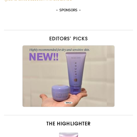
- SPONSORS -
EDITORS’ PICKS
THE HIGHLIGHTER