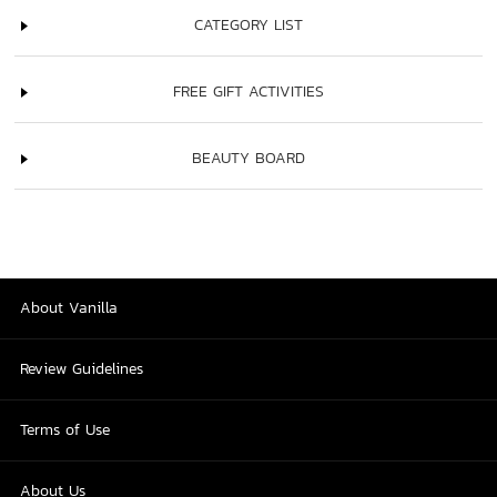
CATEGORY LIST
FREE GIFT ACTIVITIES
BEAUTY BOARD
About Vanilla
Review Guidelines
Terms of Use
About Us