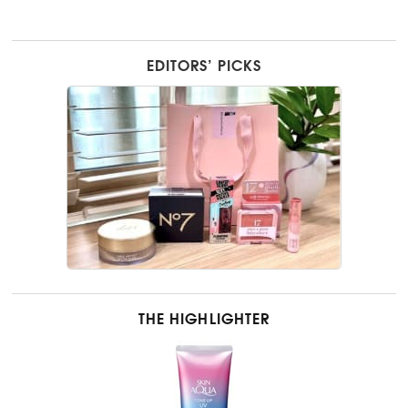
EDITORS’ PICKS
THE HIGHLIGHTER