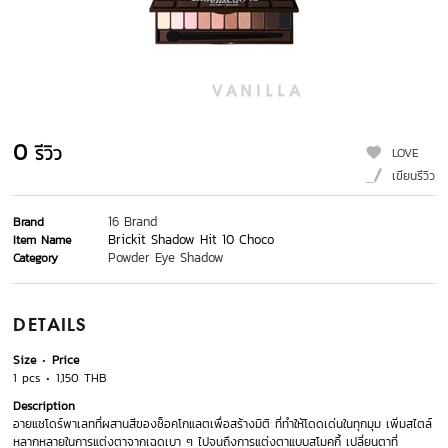
0
รีวิว
LOVE
เขียนรีวิว
16 Brand
Brand
Brickit Shadow Hit 10 Choco
Item Name
Powder Eye Shadow
Category
DETAILS
Size
Price
1 pcs
1,150 THB
Description
อายแชโดร์พาเลทที่ผสานสีของช็อคโกแลตเพื่อสร้างมิติ ที่ทำให้โดดเด่นในทุกมุม เพิ่มสไตล์
หลากหลายในการแต่งตาจากเฉดเบา ๆ ไปจนถึงการแต่งตาแบบสโมคกี้ เปลี่ยนตาที่