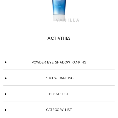
ACTIVITIES
POWDER EYE SHADOW RANKING
REVIEW RANKING
BRAND LIST
CATEGORY LIST