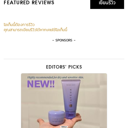
เขียนรีวิว
FEATURED REVIEWS
ไอเท็มนี้ต้องการรีวิว
คุณสามารถเขียนรีวิวได้หากเคยใช้ไอเท็มนี้
- SPONSORS -
EDITORS’ PICKS