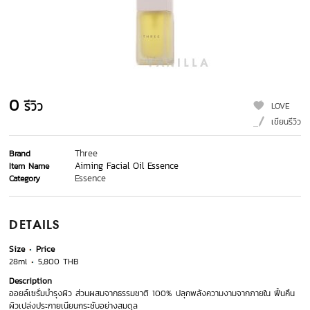
0
รีวิว
LOVE
เขียนรีวิว
Three
Brand
Aiming Facial Oil Essence
Item Name
Essence
Category
DETAILS
Size
Price
28ml
5,800 THB
Description
ออยล์เซรั่มบำรุงผิว ส่วนผสมจากธรรมชาติ 100% ปลุกพลังความงามจากภายใน ฟื้นคืน
ผิวเปล่งประกายเนียนกระชับอย่างสมดุล