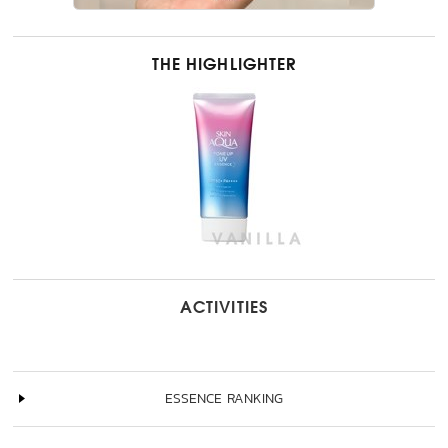
THE HIGHLIGHTER
ACTIVITIES
ESSENCE RANKING