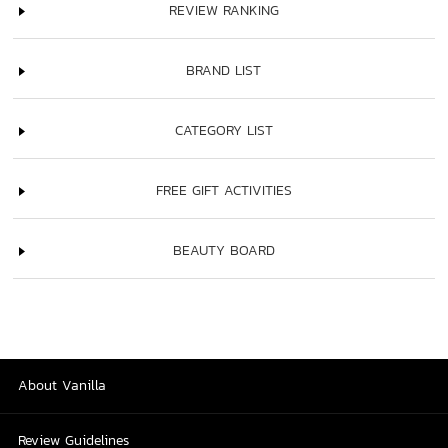
REVIEW RANKING
BRAND LIST
CATEGORY LIST
FREE GIFT ACTIVITIES
BEAUTY BOARD
About Vanilla
Review Guidelines