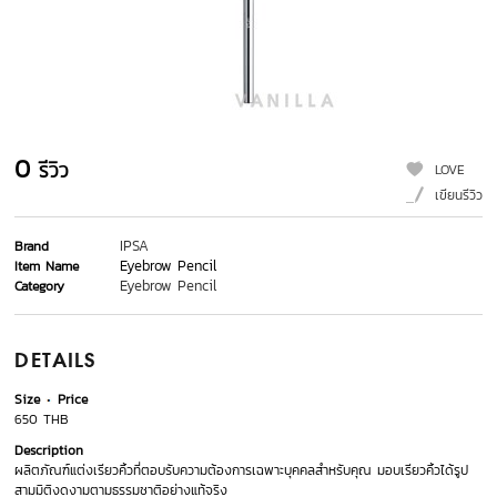
0
รีวิว
LOVE
เขียนรีวิว
IPSA
Brand
Eyebrow Pencil
Item Name
Eyebrow Pencil
Category
DETAILS
Size
Price
650 THB
Description
ผลิตภัณฑ์แต่งเรียวคิ้วที่ตอบรับความต้องการเฉพาะบุคคลสำหรับคุณ มอบเรียวคิ้วได้รูป
สามมิติงดงามตามธรรมชาติอย่างแท้จริง