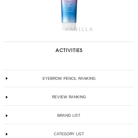
ACTIVITIES
EYEBROW PENCIL RANKING
REVIEW RANKING
BRAND LIST
CATEGORY LIST