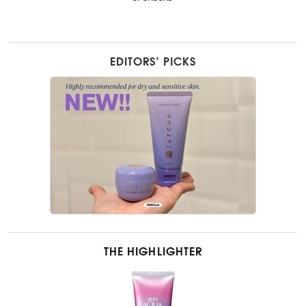
EDITORS’ PICKS
THE HIGHLIGHTER