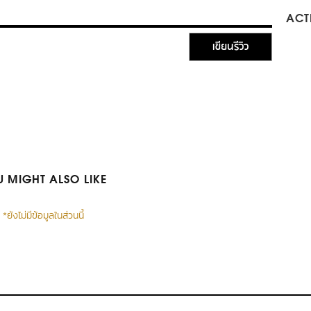
ACTI
เขียนรีวิว
 MIGHT ALSO LIKE
*ยังไม่มีข้อมูลในส่วนนี้