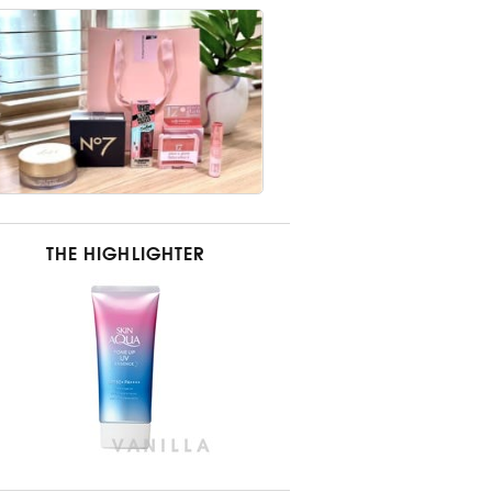
THE HIGHLIGHTER