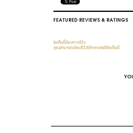
FEATURED REVIEWS
& RATINGS
ไอเท็มนี้ต้องการรีวิว
คุณสามารถเขียนรีวิวได้หากเคยใช้ไอเท็มนี้
YOU