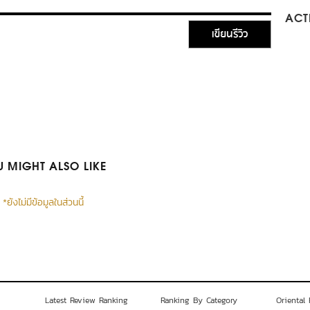
ACTI
เขียนรีวิว
 MIGHT ALSO LIKE
*ยังไม่มีข้อมูลในส่วนนี้
Latest Review Ranking
Ranking By Category
Oriental 