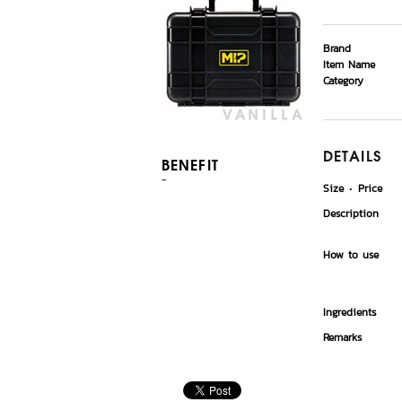
Brand
Item Name
Category
DETAILS
BENEFIT
-
Size
Price
Description
How to use
Ingredients
Remarks