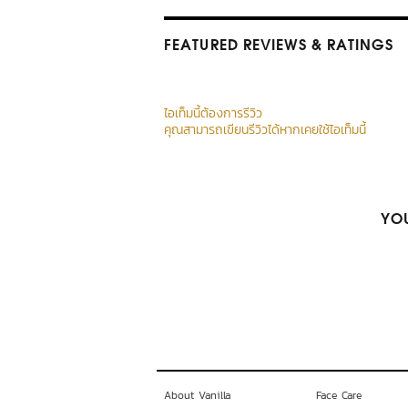
FEATURED REVIEWS
& RATINGS
ไอเท็มนี้ต้องการรีวิว
คุณสามารถเขียนรีวิวได้หากเคยใช้ไอเท็มนี้
YOU
About Vanilla
Face Care