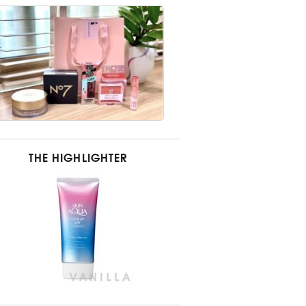
THE HIGHLIGHTER