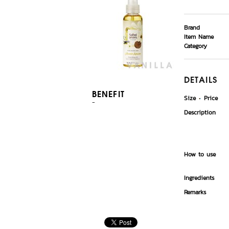
Brand
Item Name
Category
DETAILS
BENEFIT
Size
Price
-
Description
How to use
Ingredients
Remarks