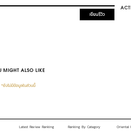
ACTI
เขียนรีวิว
 MIGHT ALSO LIKE
*ยังไม่มีข้อมูลในส่วนนี้
Latest Review Ranking
Ranking By Category
Oriental 