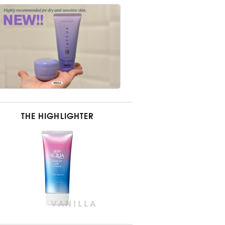
THE HIGHLIGHTER