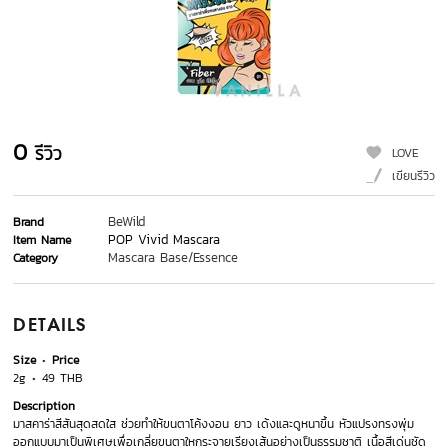
0
รีวิว
LOVE
เขียนรีวิว
BeWild
Brand
POP Vivid Mascara
Item Name
Mascara Base/Essence
Category
DETAILS
Size
Price
2g
49 THB
Description
มาสคาร่าสีสันสุดสดใส ช่วยทำให้ขนตาโค้งงอน ยาว เด้งและดูหนาขึ้น หัวแปรงทรงพุ่ม
ออกแบบมาเป็นพิเศษเพื่อเกลี่ยขนตาใหกระจายเรียงเส้นอย่างเป็นธรรมชาติ เนื้อสีเด่นชัด