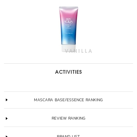
ACTIVITIES
MASCARA BASE/ESSENCE RANKING
REVIEW RANKING
BRAND LIST