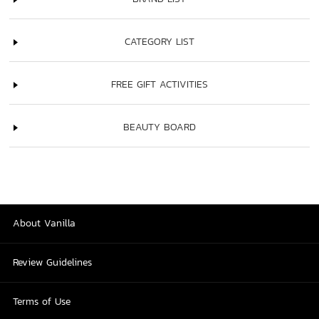
CATEGORY LIST
FREE GIFT ACTIVITIES
BEAUTY BOARD
About Vanilla
Review Guidelines
Terms of Use