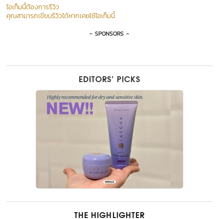
ไอเท็มนี้ต้องการรีวิว
คุณสามารถเขียนรีวิวได้หากเคยใช้ไอเท็มนี้
- SPONSORS -
EDITORS’ PICKS
THE HIGHLIGHTER