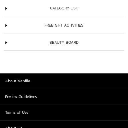
CATEGORY LIST
FREE GIFT ACTIVITIES
BEAUTY BOARD
About Vanilla
Review Guidelines
Terms of Use