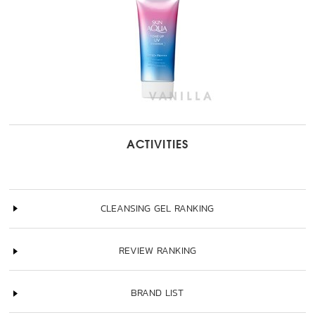
ACTIVITIES
CLEANSING GEL RANKING
REVIEW RANKING
BRAND LIST