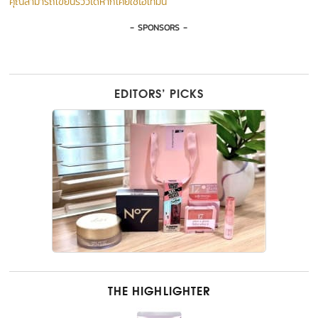
คุณสามารถเขียนรีวิวได้หากเคยใช้ไอเท็มนี้
- SPONSORS -
EDITORS’ PICKS
THE HIGHLIGHTER