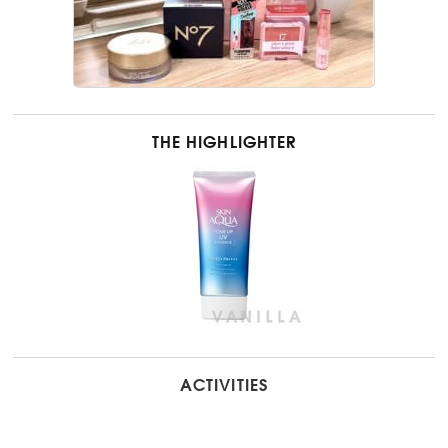
THE HIGHLIGHTER
ACTIVITIES