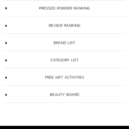
PRESSED POWDER RANKING
REVIEW RANKING
BRAND LIST
CATEGORY LIST
FREE GIFT ACTIVITIES
BEAUTY BOARD