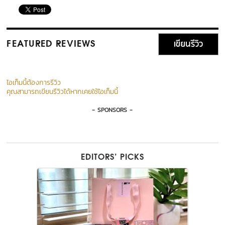
เขียนรีวิว
FEATURED REVIEWS
ไอเท็มนี้ต้องการรีวิว
คุณสามารถเขียนรีวิวได้หากเคยใช้ไอเท็มนี้
- SPONSORS -
EDITORS’ PICKS