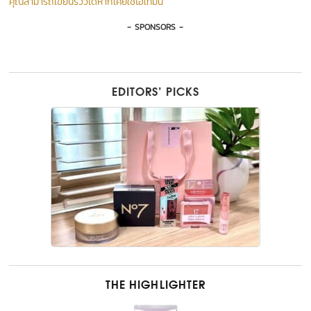
คุณสามารถเขียนรีวิวได้หากเคยใช้ไอเท็มนี้
- SPONSORS -
EDITORS’ PICKS
THE HIGHLIGHTER