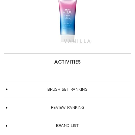
ACTIVITIES
BRUSH SET RANKING
REVIEW RANKING
BRAND LIST