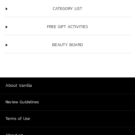
CATEGORY LIST
FREE GIFT ACTIVITIES
BEAUTY BOARD
About Vanilla
Review Guidelines
Terms of Use