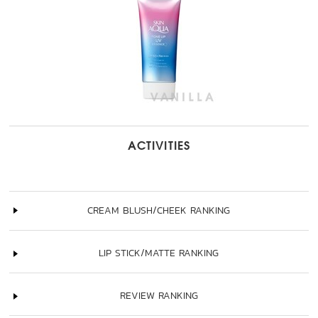
ACTIVITIES
CREAM BLUSH/CHEEK RANKING
LIP STICK/MATTE RANKING
REVIEW RANKING