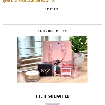
คุณสามารถเขียนรีวิวได้หากเคยใช้ไอเท็มนี้
- SPONSORS -
EDITORS’ PICKS
THE HIGHLIGHTER