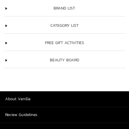
BRAND LIST
CATEGORY LIST
FREE GIFT ACTIVITIES
BEAUTY BOARD
About Vanilla
Review Guidelines