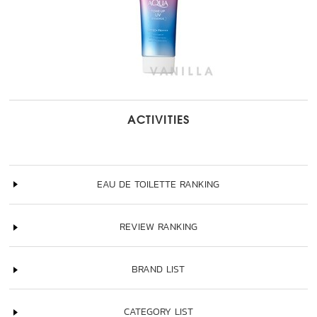
ACTIVITIES
EAU DE TOILETTE RANKING
REVIEW RANKING
BRAND LIST
CATEGORY LIST