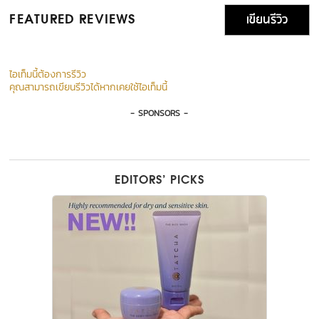
เขียนรีวิว
FEATURED REVIEWS
ไอเท็มนี้ต้องการรีวิว
คุณสามารถเขียนรีวิวได้หากเคยใช้ไอเท็มนี้
- SPONSORS -
EDITORS’ PICKS