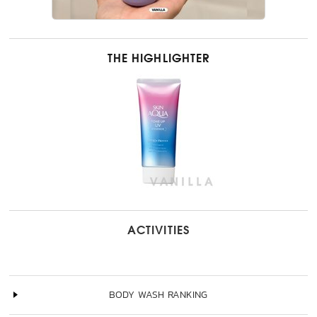
THE HIGHLIGHTER
ACTIVITIES
BODY WASH RANKING