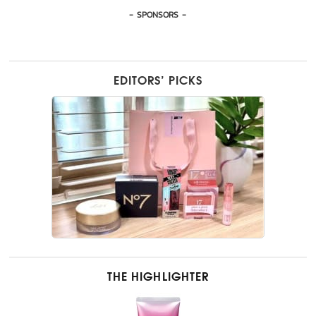
- SPONSORS -
EDITORS’ PICKS
THE HIGHLIGHTER