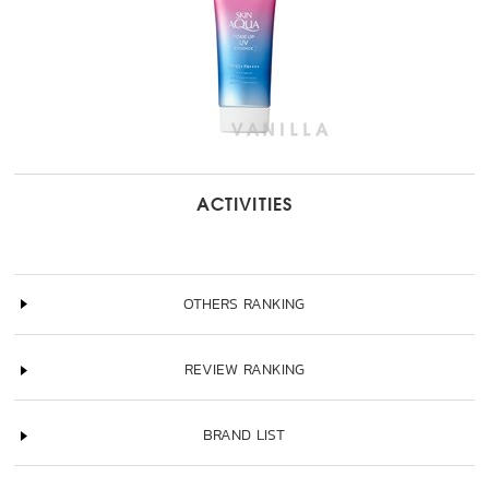
ACTIVITIES
OTHERS RANKING
REVIEW RANKING
BRAND LIST