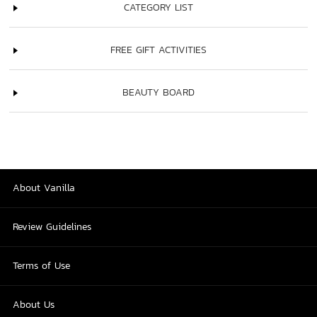
CATEGORY LIST
FREE GIFT ACTIVITIES
BEAUTY BOARD
About Vanilla
Review Guidelines
Terms of Use
About Us