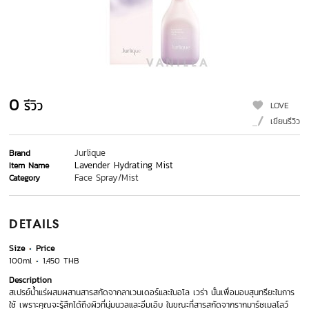
0
รีวิว
LOVE
เขียนรีวิว
Jurlique
Brand
Lavender Hydrating Mist
Item Name
Face Spray/Mist
Category
DETAILS
Size
Price
100ml
1,450 THB
Description
สเปรย์น้ำแร่ผสมผสานสารสกัดจากลาเวนเดอร์และใบอโล เวร่า นั้นเพื่อมอบสุนทรียะในการ
ใช้ เพราะคุณจะรู้สึกได้ถึงผิวที่นุ่มนวลและอิ่มเอิบ ในขณะที่สารสกัดจากรากมาร์ชเมลโลว์