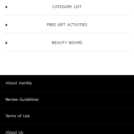
CATEGORY LIST
FREE GIFT ACTIVITIES
BEAUTY BOARD
About Vanilla
Review Guidelines
Terms of Use
About Us