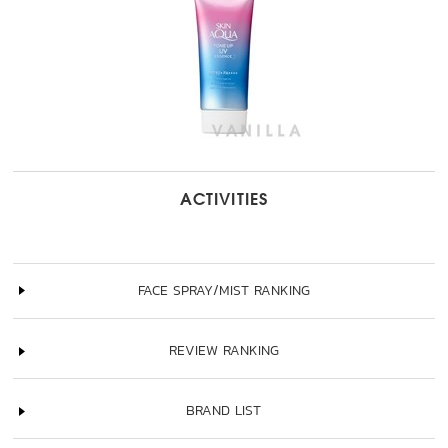
ACTIVITIES
FACE SPRAY/MIST RANKING
REVIEW RANKING
BRAND LIST