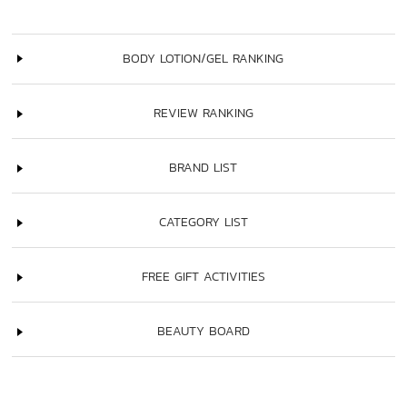
BODY LOTION/GEL RANKING
REVIEW RANKING
BRAND LIST
CATEGORY LIST
FREE GIFT ACTIVITIES
BEAUTY BOARD