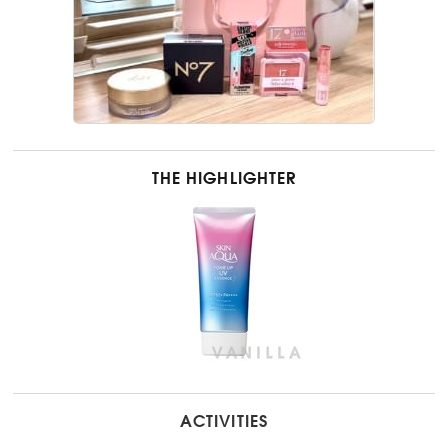
THE HIGHLIGHTER
ACTIVITIES