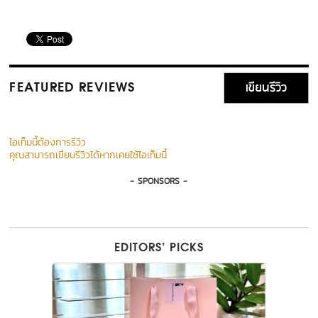
เขียนรีวิว
FEATURED REVIEWS
ไอเท็มนี้ต้องการรีวิว
คุณสามารถเขียนรีวิวได้หากเคยใช้ไอเท็มนี้
- SPONSORS -
EDITORS’ PICKS