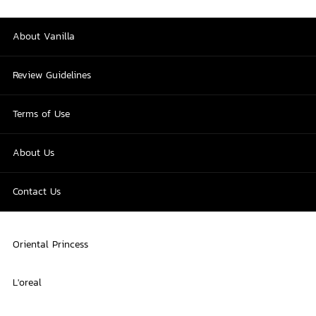
About Vanilla
Review Guidelines
Terms of Use
About Us
Contact Us
Oriental Princess
L'oreal