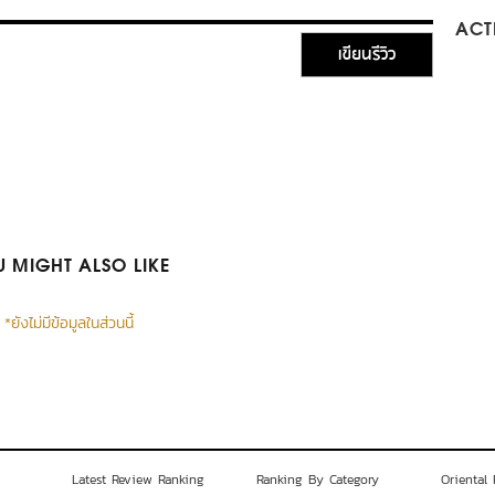
ACTI
เขียนรีวิว
 MIGHT ALSO LIKE
*ยังไม่มีข้อมูลในส่วนนี้
Latest Review Ranking
Ranking By Category
Oriental 