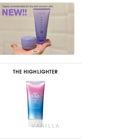
THE HIGHLIGHTER