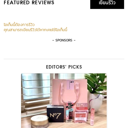
เขียนรีวิว
FEATURED REVIEWS
ไอเท็มนี้ต้องการรีวิว
คุณสามารถเขียนรีวิวได้หากเคยใช้ไอเท็มนี้
- SPONSORS -
EDITORS’ PICKS