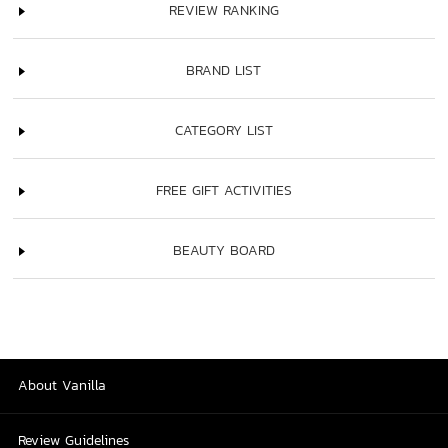
REVIEW RANKING
BRAND LIST
CATEGORY LIST
FREE GIFT ACTIVITIES
BEAUTY BOARD
About Vanilla
Review Guidelines