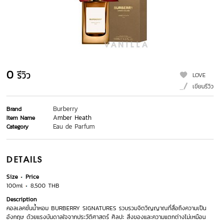
0
รีวิว
LOVE
เขียนรีวิว
Burberry
Brand
Amber Heath
Item Name
Eau de Parfum
Category
DETAILS
Size
Price
100ml
8,500 THB
Description
คอลเลคชั่นน้ำหอม BURBERRY SIGNATURES รวบรวมจิตวิญญาณที่สื่อถึงความเป็น
อังกฤษ ด้วยแรงบันดาลใจจากประวัติศาสตร์ ศิลปะ สิ่งของและความแตกต่างไม่เหมือน