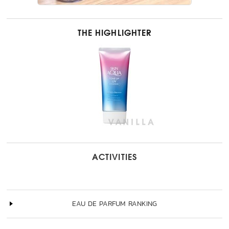
THE HIGHLIGHTER
ACTIVITIES
EAU DE PARFUM RANKING