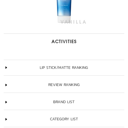
ACTIVITIES
LIP STICK/MATTE RANKING
REVIEW RANKING
BRAND LIST
CATEGORY LIST