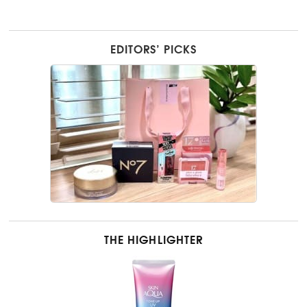
EDITORS’ PICKS
THE HIGHLIGHTER