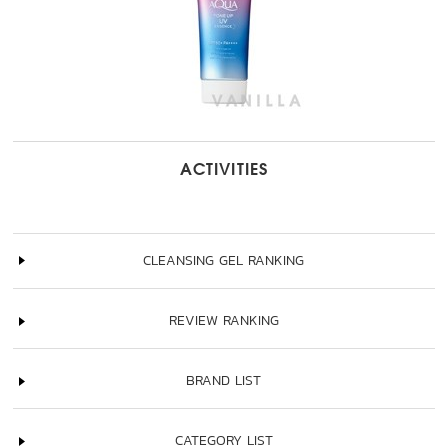
ACTIVITIES
CLEANSING GEL RANKING
REVIEW RANKING
BRAND LIST
CATEGORY LIST