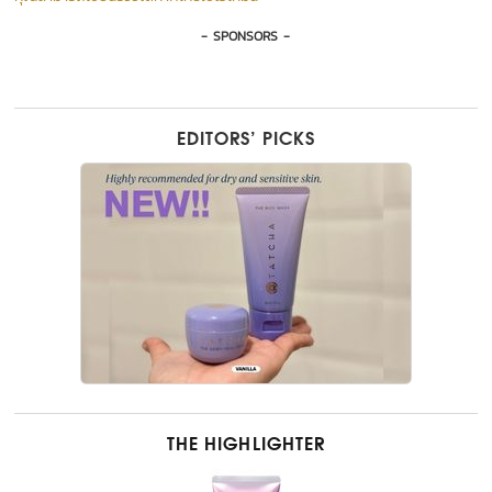
- SPONSORS -
EDITORS’ PICKS
THE HIGHLIGHTER