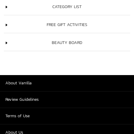
CATEGORY LIST
FREE GIFT ACTIVITIES
BEAUTY BOARD
About Vanilla
Review Guidelines
Terms of Use
About Us