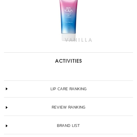
ACTIVITIES
LIP CARE RANKING
REVIEW RANKING
BRAND LIST