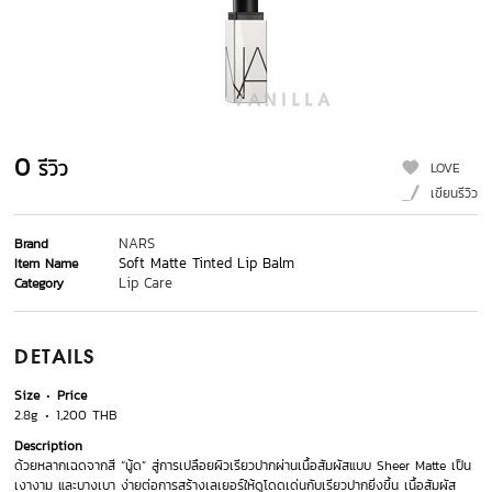
0
รีวิว
LOVE
เขียนรีวิว
NARS
Brand
Soft Matte Tinted Lip Balm
Item Name
Lip Care
Category
DETAILS
Size
Price
2.8g
1,200 THB
Description
ด้วยหลากเฉดจากสี “นู้ด” สู่การเปลือยผิวเรียวปากผ่านเนื้อสัมผัสแบบ Sheer Matte เป็น
เงางาม และบางเบา ง่ายต่อการสร้างเลเยอร์ให้ดูโดดเด่นกับเรียวปากยิ่งขึ้น เนื้อสัมผัส