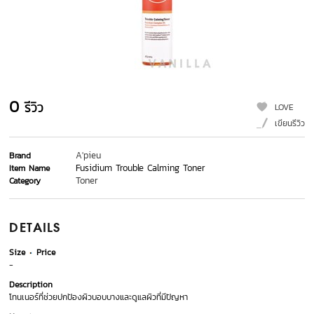
0
รีวิว
LOVE
เขียนรีวิว
A'pieu
Brand
Fusidium Trouble Calming Toner
Item Name
Toner
Category
DETAILS
Size
Price
-
Description
โทนเนอร์ที่ช่วยปกป้องผิวบอบบางและดูแลผิวที่มีปัญหา