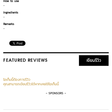
How to use
-
Ingredients
-
Remarks
-
เขียนรีวิว
FEATURED REVIEWS
ไอเท็มนี้ต้องการรีวิว
คุณสามารถเขียนรีวิวได้หากเคยใช้ไอเท็มนี้
- SPONSORS -