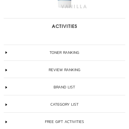
ACTIVITIES
TONER RANKING
REVIEW RANKING
BRAND LIST
CATEGORY LIST
FREE GIFT ACTIVITIES