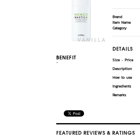
Brand
Item Name
Category
DETAILS
BENEFIT
Size
Price
-
Description
How to use
Ingredients
Remarks
FEATURED REVIEWS
& RATINGS