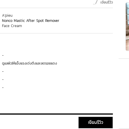
เขียนรีวิว
A'pieu
Nonco Mastic After Spot Remover
Face Cream
-
ดูแลผิวให้แข็งแรงเต่งตึงและลดรอยแดง
-
-
-
เขียนรีวิว