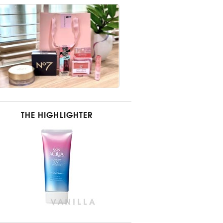
THE HIGHLIGHTER