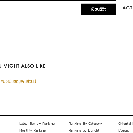
เขียนรีวิว
ACTI
 MIGHT ALSO LIKE
*ยังไม่มีข้อมูลในส่วนนี้
Latest Review Ranking
Ranking By Category
Oriental 
Monthly Ranking
Ranking by Benefit
L'oreal