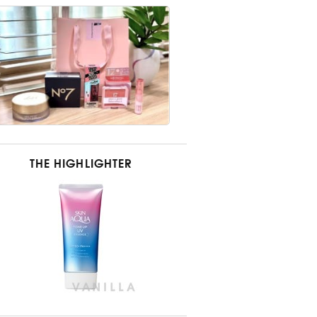
THE HIGHLIGHTER