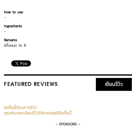
How to use
-
Ingredients
-
Remarks
มีทั้งหมด 10 สี
เขียนรีวิว
FEATURED REVIEWS
ไอเท็มนี้ต้องการรีวิว
คุณสามารถเขียนรีวิวได้หากเคยใช้ไอเท็มนี้
- SPONSORS -