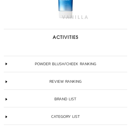
ACTIVITIES
POWDER BLUSH/CHEEK RANKING
REVIEW RANKING
BRAND LIST
CATEGORY LIST