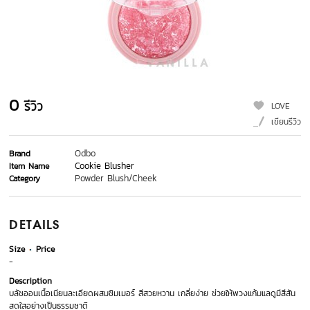
0
รีวิว
LOVE
เขียนรีวิว
Odbo
Brand
Cookie Blusher
Item Name
Powder Blush/Cheek
Category
DETAILS
Size
Price
-
Description
บลัชออนเนื้อเนียนละเอียดผสมชิมเมอร์ สีสวยหวาน เกลี่ยง่าย ช่วยให้พวงแก้มแลดูมีสีสัน
สดใสอย่างเป็นธรรมชาติ