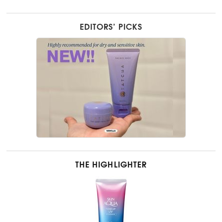
EDITORS’ PICKS
THE HIGHLIGHTER