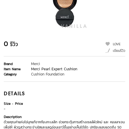
0
รีวิว
LOVE
เขียนรีวิว
Merci
Brand
Merci Pearl Expert Cushion
Item Name
Cushion Foundation
Category
DETAILS
Size
Price
-
Description
ด้วยคุณค่าแห่งไข่มุกแท้จากท้องทะเลลึก ช่วยกระตุ้นการสร้างเซลล์ผิวใหม่ และ คอลลาเจน
เพื่อให้ ผิวดูสว่างกระจ่างใสและแลดูอ่อนเยาว์ขึ้นอย่างเห็นได้ชัด ปกป้องแสงแดดถึง 50