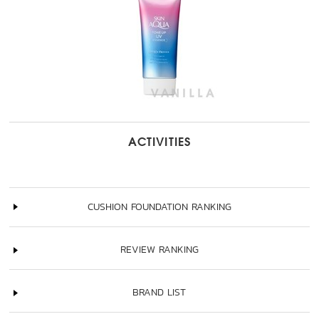
ACTIVITIES
CUSHION FOUNDATION RANKING
REVIEW RANKING
BRAND LIST