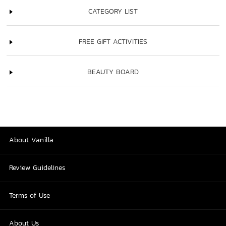
CATEGORY LIST
FREE GIFT ACTIVITIES
BEAUTY BOARD
About Vanilla
Review Guidelines
Terms of Use
About Us