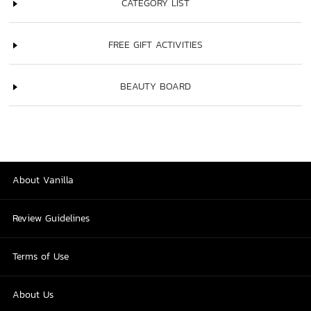
CATEGORY LIST
FREE GIFT ACTIVITIES
BEAUTY BOARD
About Vanilla
Review Guidelines
Terms of Use
About Us