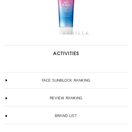
ACTIVITIES
FACE SUNBLOCK RANKING
REVIEW RANKING
BRAND LIST