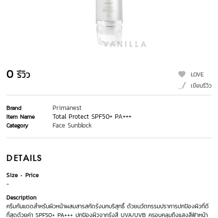
0
รีวิว
LOVE
เขียนรีวิว
Primanest
Brand
Total Protect SPF50+ PA+++
Item Name
Face Sunblock
Category
DETAILS
Size
Price
-
Description
ครีมกันแดดสำหรับผิวหน้าผสมสารสกัดรังนกบริสุทธิ์ ด้วยนวัตกรรมปราการปกป้องผิวที่ดี
ที่สุดด้วยค่า SPF50+ PA+++ ปกป้องผิวจากรังสี UVA/UVB ครอบคลุมถึงแสงสีฟ้าหน้า