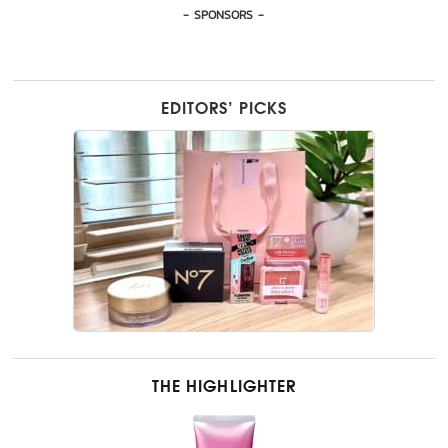
- SPONSORS -
EDITORS’ PICKS
THE HIGHLIGHTER