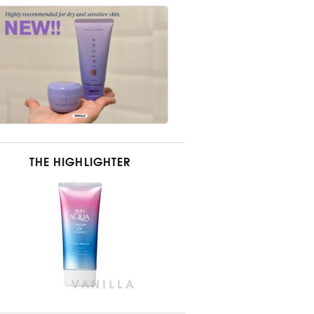
THE HIGHLIGHTER