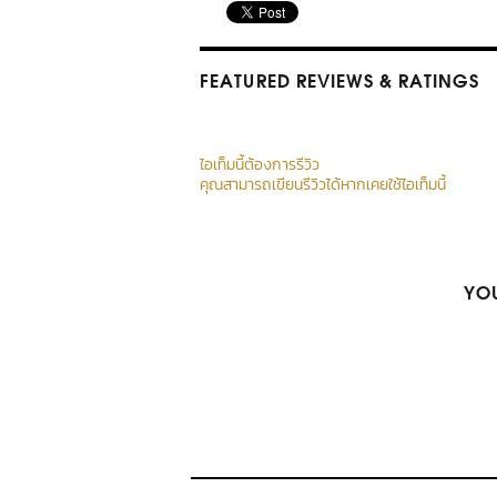
FEATURED REVIEWS
& RATINGS
ไอเท็มนี้ต้องการรีวิว
คุณสามารถเขียนรีวิวได้หากเคยใช้ไอเท็มนี้
YOU