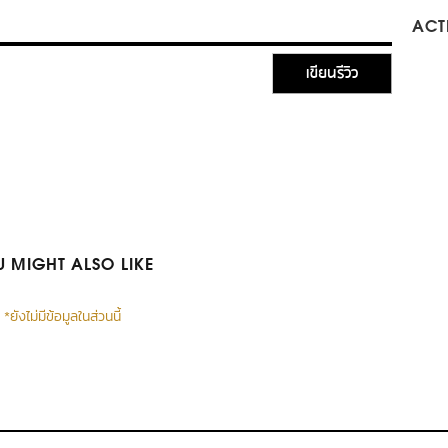
ACTI
เขียนรีวิว
 MIGHT ALSO LIKE
*ยังไม่มีข้อมูลในส่วนนี้