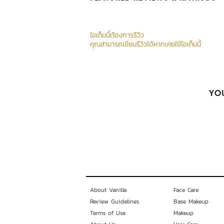
ไอเท็มนี้ต้องการรีวิว
คุณสามารถเขียนรีวิวได้หากเคยใช้ไอเท็มนี้
YOU
About Vanilla
Face Care
Review Guidelines
Base Makeup
Terms of Use
Makeup