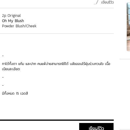
เขียนรีวิว
2p Original
Oh My Blush
Powder Blush/Cheek
-
ทาได้ทั้งตา แก้ม และปาก คนแพ้ง่ายสามารถใช้ได้ บลัชออนไร้ฝุ่นร่วงกวนใจ เนื้อ
เนียนละเอียด
-
-
มีทั้งหมด 15 เฉดสี
เขียนรีวิว