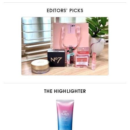
EDITORS’ PICKS
THE HIGHLIGHTER