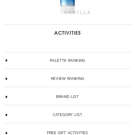
ACTIVITIES
PALETTE RANKING
REVIEW RANKING
BRAND LIST
CATEGORY LIST
FREE GIFT ACTIVITIES