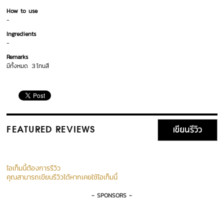
How to use
-
Ingredients
-
Remarks
มีทั้งหมด ３โทนสี
เขียนรีวิว
FEATURED REVIEWS
ไอเท็มนี้ต้องการรีวิว
คุณสามารถเขียนรีวิวได้หากเคยใช้ไอเท็มนี้
- SPONSORS -