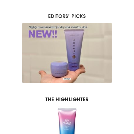
EDITORS’ PICKS
THE HIGHLIGHTER