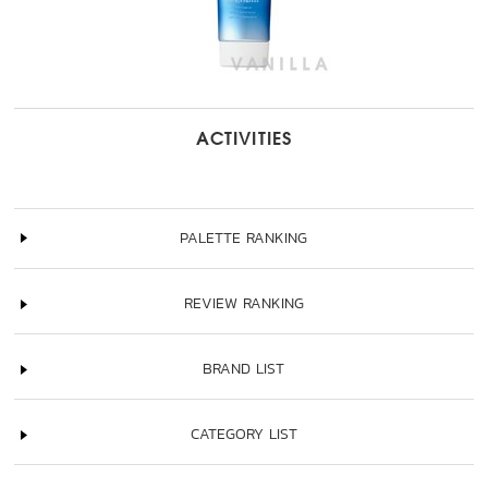
ACTIVITIES
PALETTE RANKING
REVIEW RANKING
BRAND LIST
CATEGORY LIST