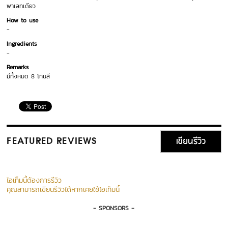
พาเลทเดียว
How to use
-
Ingredients
-
Remarks
มีทั้งหมด 8 โทนสี
เขียนรีวิว
FEATURED REVIEWS
ไอเท็มนี้ต้องการรีวิว
คุณสามารถเขียนรีวิวได้หากเคยใช้ไอเท็มนี้
- SPONSORS -