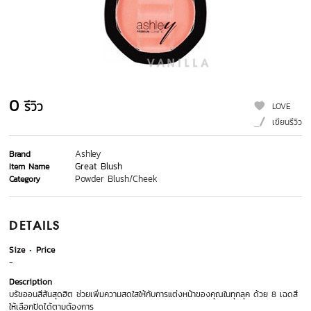
0
รีวิว
LOVE
เขียนรีวิว
Ashley
Brand
Great Blush
Item Name
Powder Blush/Cheek
Category
DETAILS
Size
Price
-
Description
บรัชออนสีสันสุดฮิต ช่วยเพิ่มความสดใสให้กับการแต่งหน้าของคุณในทุกลุค ด้วย 8 เฉดสี
ให้เลือกปัดได้ตามต้องการ