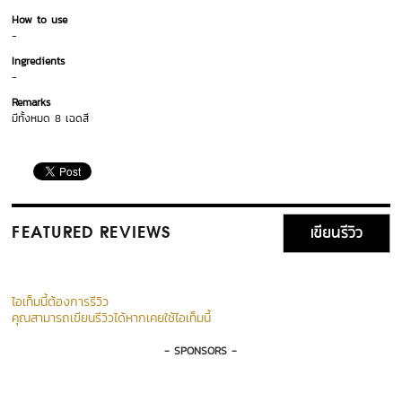
How to use
-
Ingredients
-
Remarks
มีทั้งหมด 8 เฉดสี
เขียนรีวิว
FEATURED REVIEWS
ไอเท็มนี้ต้องการรีวิว
คุณสามารถเขียนรีวิวได้หากเคยใช้ไอเท็มนี้
- SPONSORS -