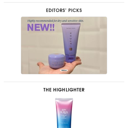
EDITORS’ PICKS
THE HIGHLIGHTER