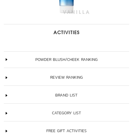
ACTIVITIES
POWDER BLUSH/CHEEK RANKING
REVIEW RANKING
BRAND LIST
CATEGORY LIST
FREE GIFT ACTIVITIES