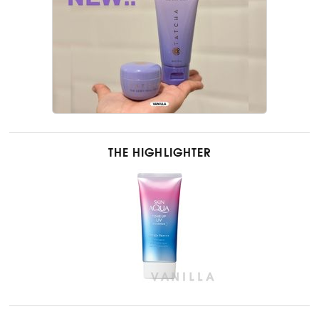
THE HIGHLIGHTER