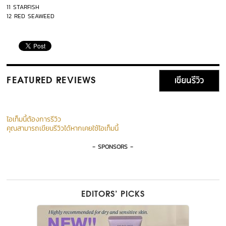
11 STARFISH
12 RED SEAWEED
เขียนรีวิว
FEATURED REVIEWS
ไอเท็มนี้ต้องการรีวิว
คุณสามารถเขียนรีวิวได้หากเคยใช้ไอเท็มนี้
- SPONSORS -
EDITORS’ PICKS