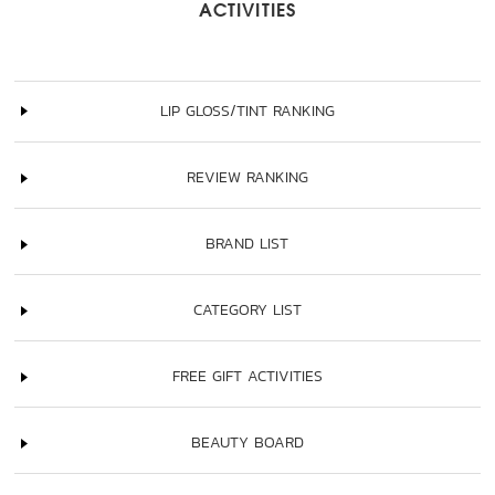
ACTIVITIES
LIP GLOSS/TINT RANKING
REVIEW RANKING
BRAND LIST
CATEGORY LIST
FREE GIFT ACTIVITIES
BEAUTY BOARD