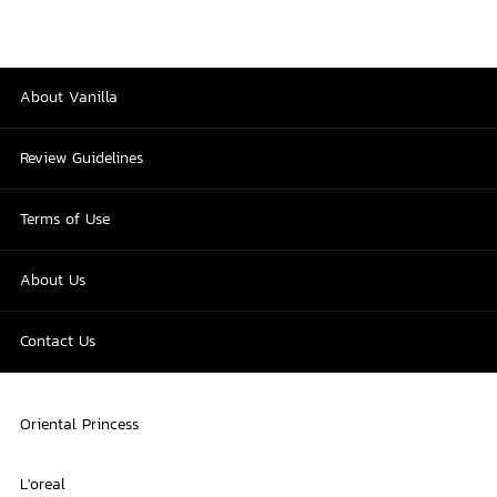
About Vanilla
Review Guidelines
Terms of Use
About Us
Contact Us
Oriental Princess
L'oreal