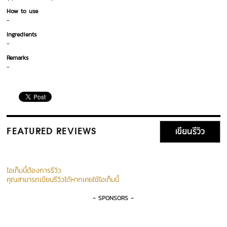
How to use
-
Ingredients
-
Remarks
-
เขียนรีวิว
FEATURED REVIEWS
ไอเท็มนี้ต้องการรีวิว
คุณสามารถเขียนรีวิวได้หากเคยใช้ไอเท็มนี้
- SPONSORS -