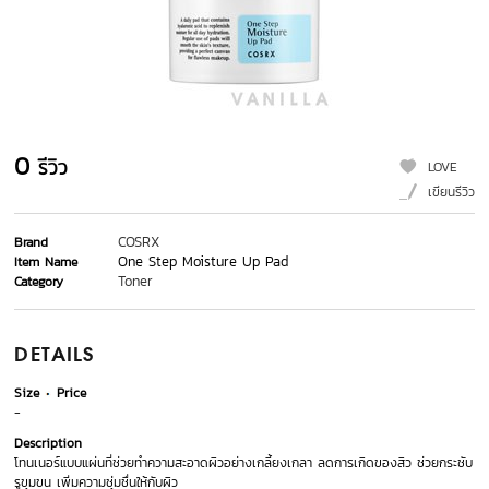
0
รีวิว
LOVE
เขียนรีวิว
COSRX
Brand
One Step Moisture Up Pad
Item Name
Toner
Category
DETAILS
Size
Price
-
Description
โทนเนอร์แบบแผ่นที่ช่วยทำความสะอาดผิวอย่างเกลี้ยงเกลา ลดการเกิดของสิว ช่วยกระชับ
รูขุมขน เพิ่มความชุ่มชื่นให้กับผิว