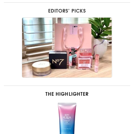
EDITORS’ PICKS
THE HIGHLIGHTER