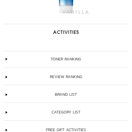
ACTIVITIES
TONER RANKING
REVIEW RANKING
BRAND LIST
CATEGORY LIST
FREE GIFT ACTIVITIES