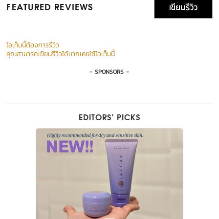
เขียนรีวิว
FEATURED REVIEWS
ไอเท็มนี้ต้องการรีวิว
คุณสามารถเขียนรีวิวได้หากเคยใช้ไอเท็มนี้
- SPONSORS -
EDITORS’ PICKS