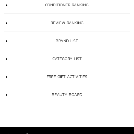
CONDITIONER RANKING
REVIEW RANKING
BRAND LIST
CATEGORY LIST
FREE GIFT ACTIVITIES
BEAUTY BOARD