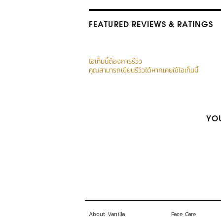
FEATURED REVIEWS
& RATINGS
ไอเท็มนี้ต้องการรีวิว
คุณสามารถเขียนรีวิวได้หากเคยใช้ไอเท็มนี้
YOU
About Vanilla
Face Care