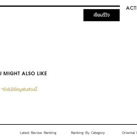
ACTI
เขียนรีวิว
 MIGHT ALSO LIKE
*ยังไม่มีข้อมูลในส่วนนี้
Latest Review Ranking
Ranking By Category
Oriental 