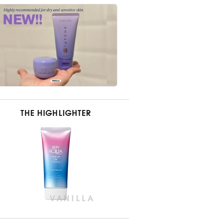
THE HIGHLIGHTER