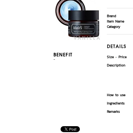
Brand
Item Name
Category
DETAILS
BENEFIT
Size
Price
-
Description
How to use
Ingredients
Remarks