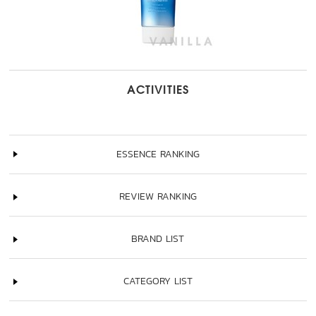
ACTIVITIES
ESSENCE RANKING
REVIEW RANKING
BRAND LIST
CATEGORY LIST