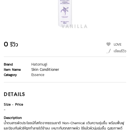
0
รีวิว
LOVE
เขียนรีวิว
Hatomugi
Brand
Skin Conditioner
Item Name
Essence
Category
DETAILS
Size
Price
-
Description
น้ำตบสารพัดประโยชน์ที่สกัดจากธรรมชาติ Non-Chemical เติมความชุ่มชื้น พร้อมฟื้นฟู
และป้องกันผิวให้ถูกทำลายได้ช้าลง เหมาะกับทุกสภาพผิว ใช้แล้วผิวนุ่มชุ่มชื้น ดูสุขภาพดี