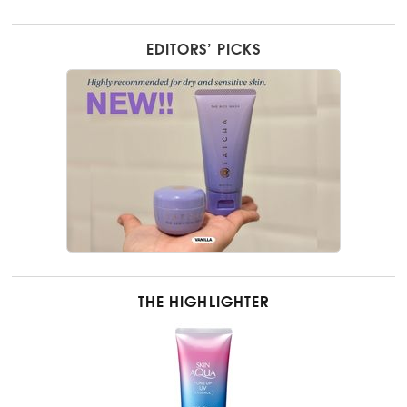
EDITORS’ PICKS
THE HIGHLIGHTER