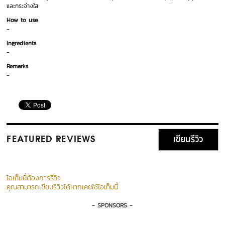
และกระจ่างใส
How to use
-
Ingredients
-
Remarks
-
เขียนรีวิว
FEATURED REVIEWS
ไอเท็มนี้ต้องการรีวิว
คุณสามารถเขียนรีวิวได้หากเคยใช้ไอเท็มนี้
- SPONSORS -