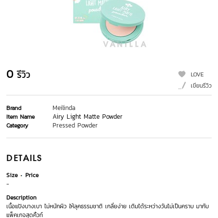
0
รีวิว
LOVE
เขียนรีวิว
Meilinda
Brand
Airy Light Matte Powder
Item Name
Pressed Powder
Category
DETAILS
Size
Price
-
Description
เนื้อแป้งบางเบา ไม่หนักผิว ให้ลุคธรรมชาติ เกลี่ยง่าย เติมได้ระหว่างวันไม่เป็นคราบ มากับ
แพ็คเกจสุดคิ้วท์