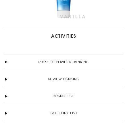
ACTIVITIES
PRESSED POWDER RANKING
REVIEW RANKING
BRAND LIST
CATEGORY LIST