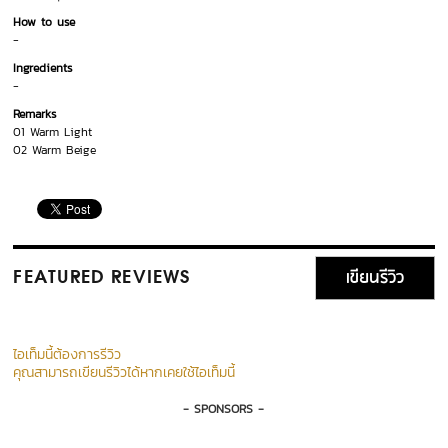
How to use
-
Ingredients
-
Remarks
01 Warm Light
02 Warm Beige
เขียนรีวิว
FEATURED REVIEWS
ไอเท็มนี้ต้องการรีวิว
คุณสามารถเขียนรีวิวได้หากเคยใช้ไอเท็มนี้
- SPONSORS -