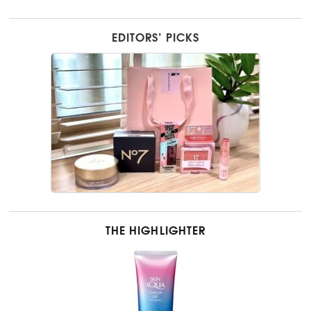
EDITORS’ PICKS
THE HIGHLIGHTER