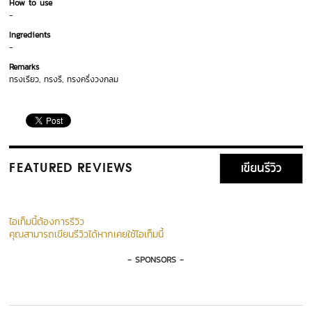
How to use
-
Ingredients
-
Remarks
ทรงเรียว, ทรงรี, ทรงครึ่งวงกลม
เขียนรีวิว
FEATURED REVIEWS
ไอเท็มนี้ต้องการรีวิว
คุณสามารถเขียนรีวิวได้หากเคยใช้ไอเท็มนี้
- SPONSORS -