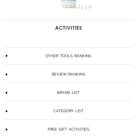
ACTIVITIES
OTHER TOOLS RANKING
REVIEW RANKING
BRAND LIST
CATEGORY LIST
FREE GIFT ACTIVITIES