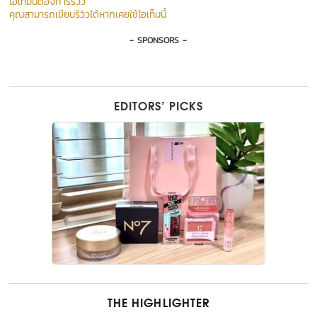
ไอเท็มนี้ต้องการรีวิว
คุณสามารถเขียนรีวิวได้หากเคยใช้ไอเท็มนี้
- SPONSORS -
EDITORS’ PICKS
THE HIGHLIGHTER