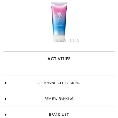
ACTIVITIES
CLEANSING GEL RANKING
REVIEW RANKING
BRAND LIST