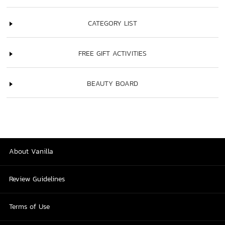
CATEGORY LIST
FREE GIFT ACTIVITIES
BEAUTY BOARD
About Vanilla
Review Guidelines
Terms of Use