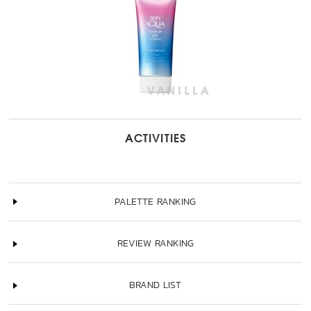
ACTIVITIES
PALETTE RANKING
REVIEW RANKING
BRAND LIST