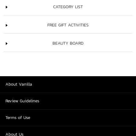
CATEGORY LIST
FREE GIFT ACTIVITIES
BEAUTY BOARD
About Vanilla
Review Guidelines
Terms of Use
About Us