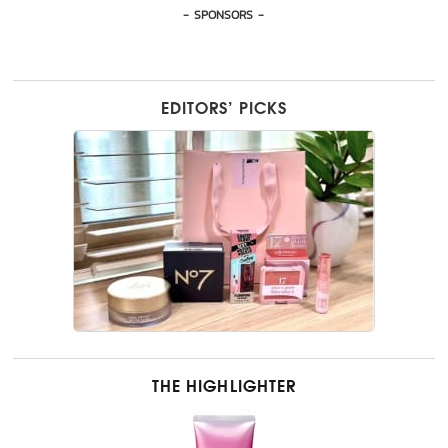
- SPONSORS -
EDITORS’ PICKS
THE HIGHLIGHTER