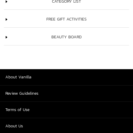
CATEGORY LIST
FREE GIFT ACTIVITIES
BEAUTY BOARD
About Vanilla
Review Guidelines
Terms of Use
About Us