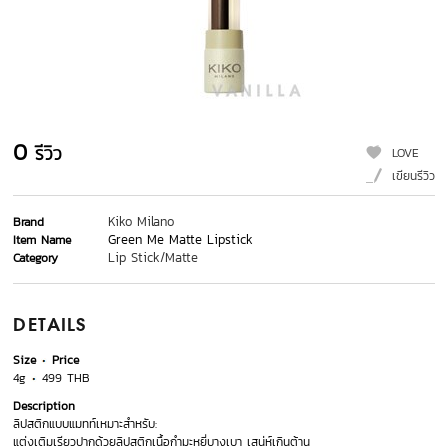
0
รีวิว
LOVE
เขียนรีวิว
Kiko Milano
Brand
Green Me Matte Lipstick
Item Name
Lip Stick/Matte
Category
DETAILS
Size
Price
4g
499 THB
Description
ลิปสติกแบบแมทท์เหมาะสำหรับ:
แต่งเติมเรียวปากด้วยลิปสติกเนื้อกำมะหยี่บางเบา เสน่ห์เกินต้าน