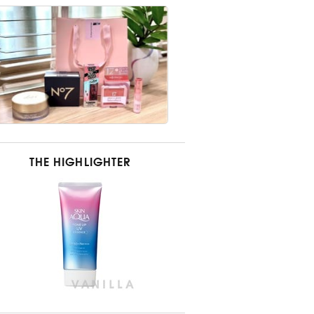
THE HIGHLIGHTER