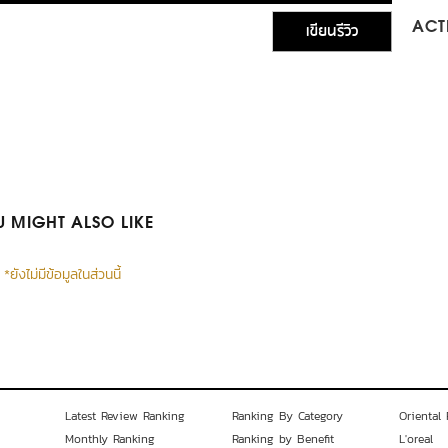
เขียนรีวิว
ACTI
 MIGHT ALSO LIKE
*ยังไม่มีข้อมูลในส่วนนี้
Latest Review Ranking
Ranking By Category
Oriental 
Monthly Ranking
Ranking by Benefit
L'oreal