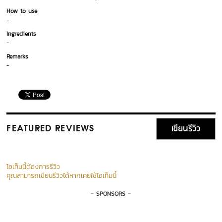
How to use
-
Ingredients
-
Remarks
-
เขียนรีวิว
FEATURED REVIEWS
ไอเท็มนี้ต้องการรีวิว
คุณสามารถเขียนรีวิวได้หากเคยใช้ไอเท็มนี้
- SPONSORS -