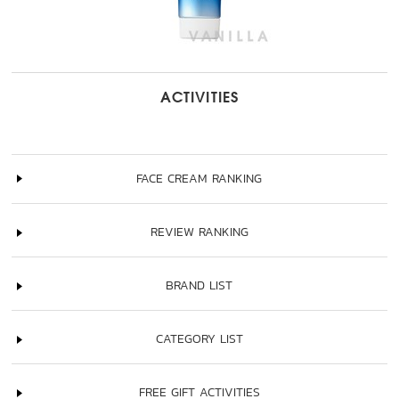
ACTIVITIES
FACE CREAM RANKING
REVIEW RANKING
BRAND LIST
CATEGORY LIST
FREE GIFT ACTIVITIES