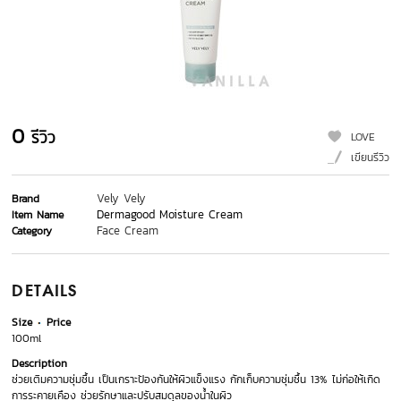
0
รีวิว
LOVE
เขียนรีวิว
Vely Vely
Brand
Dermagood Moisture Cream
Item Name
Face Cream
Category
DETAILS
Size
Price
100ml
Description
ช่วยเติมความชุ่มชื้น เป็นเกราะป้องกันให้ผิวแข็งแรง กักเก็บความชุ่มชื้น 13% ไม่ก่อให้เกิด
การระคายเคือง ช่วยรักษาและปรับสมดุลของน้ำในผิว