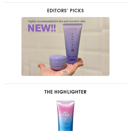
EDITORS’ PICKS
THE HIGHLIGHTER