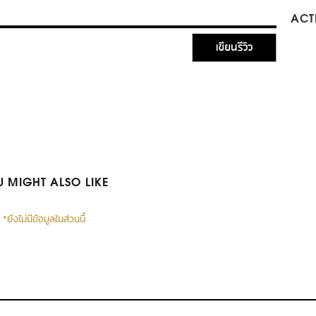
ACTI
เขียนรีวิว
 MIGHT ALSO LIKE
*ยังไม่มีข้อมูลในส่วนนี้