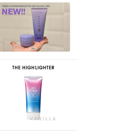
THE HIGHLIGHTER