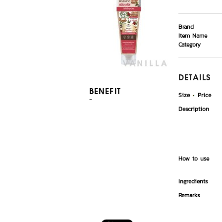
Brand
Item Name
Category
DETAILS
BENEFIT
Size
Price
-
Description
How to use
Ingredients
Remarks