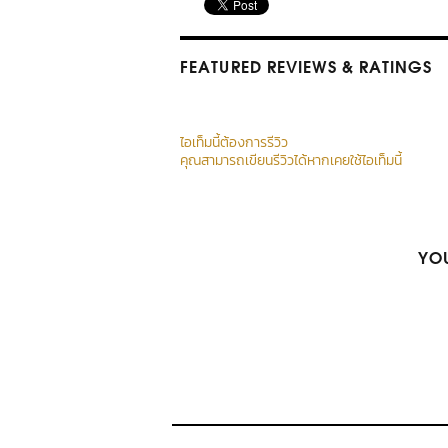
FEATURED REVIEWS
& RATINGS
ไอเท็มนี้ต้องการรีวิว
คุณสามารถเขียนรีวิวได้หากเคยใช้ไอเท็มนี้
YOU