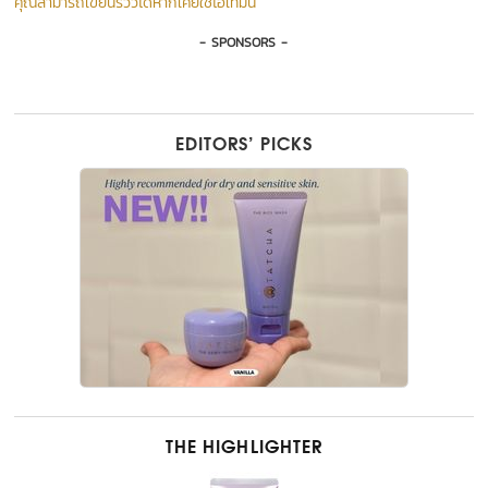
คุณสามารถเขียนรีวิวได้หากเคยใช้ไอเท็มนี้
- SPONSORS -
EDITORS’ PICKS
THE HIGHLIGHTER