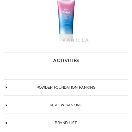
ACTIVITIES
POWDER FOUNDATION RANKING
REVIEW RANKING
BRAND LIST