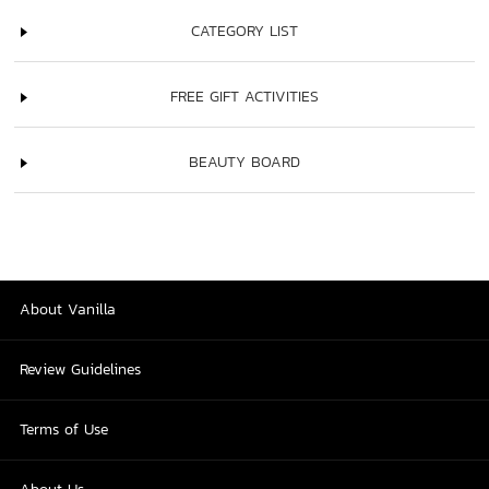
CATEGORY LIST
FREE GIFT ACTIVITIES
BEAUTY BOARD
About Vanilla
Review Guidelines
Terms of Use