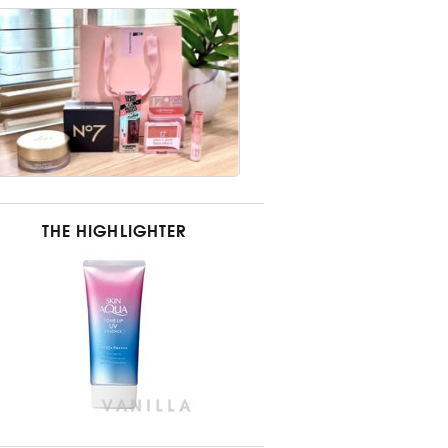
THE HIGHLIGHTER